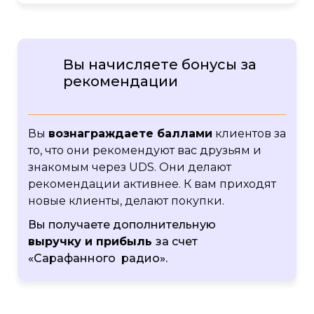
Вы начисляете бонусы за
рекомендации
Вы
вознаграждаете баллами
клиентов за
то, что они рекомендуют вас друзьям и
знакомым через UDS. Они делают
рекомендации активнее. К вам приходят
новые клиенты, делают покупки.
Вы получаете дополнительную
выручку и прибыль
за счет
«Сарафанного радио».