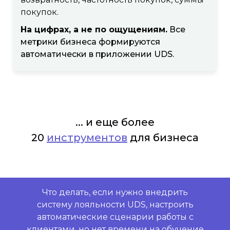
покупок.
На цифрах, а не по ощущениям.
Все
метрики бизнеса формируются
автоматически в приложении UDS.
... и еще более
20
инструментов
для бизнеса
Что делать, если нужно внедрить
систему лояльности UDS, настроить
автоматические сценарии работы с
клиентами, но нет времени на обучение