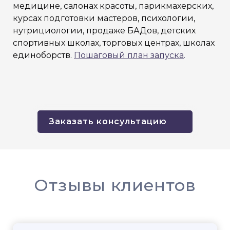
медицине, салонах красоты, парикмахерских,
курсах подготовки мастеров, психологии,
нутрициологии, продаже БАДов, детских
спортивных школах, торговых центрах, школах
единоборств.
Пошаговый план запуска
.
Заказать консультацию
Отзывы клиентов