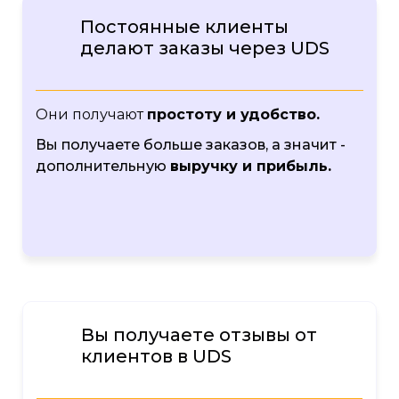
Постоянные клиенты
делают заказы через UDS
Они получают
простоту и удобство.
Вы получаете больше заказов, а значит -
дополнительную
выручку и прибыль.
Вы получаете отзывы от
клиентов в UDS