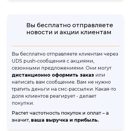
Вы бесплатно отправляете
новости и акции клиентам
Вы бесплатно отправляете клиентам через
UDS push-сообщения с акциями,
сезонными предложениями. Они могут
дистанционно оформить заказ
или
написать вам сообщение. Вам не нужно
тратить деньги на смс-рассылки. Какая-то
доля клиентов реагирует - делает
покупки.
Растет частотность покупок и оплат – а
значит,
ваша выручка и прибыль.