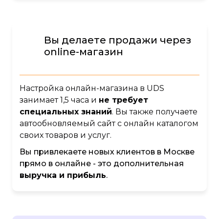
Вы делаете продажи через
online-магазин
Настройка онлайн-магазина в UDS
занимает 1,5 часа и
не требует
специальных знаний
. Вы также получаете
автообновляемый сайт с онлайн каталогом
своих товаров и услуг.
Вы привлекаете новых клиентов в Москве
прямо в онлайне - это дополнительная
выручка и прибыль
.