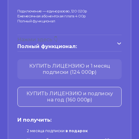
Подключение — единоразово, 120 020р
Ежемесячная абонентская плата 4 00р
Полный функционал
Нажми здесь 👇
Полный функционал:
КУПИТЬ ЛИЦЕНЗИЮ и 1 месяц
подписки (124 000р)
КУПИТЬ ЛИЦЕНЗИЮ и подписку
на год (160 000р)
И получить:
2 месяца подписки
в подарок