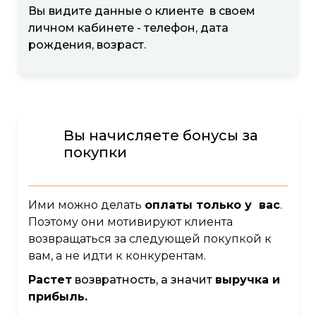
Вы видите данные о клиенте в своем
личном кабинете - телефон, дата
рождения, возраст.
Вы начисляете бонусы за
покупки
Ими можно делать
оплаты только у вас
.
Поэтому они мотивируют клиента
возвращаться за следующей покупкой к
вам, а не идти к конкурентам.
Растет
возвратность, а значит
выручка и
прибыль.