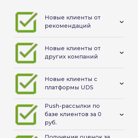
Новые клиенты от
рекомендаций
Новые клиенты от
других компаний
Новые клиенты с
платформы UDS
Push-рассылки по
базе клиентов за 0
руб.
Получение оценок за