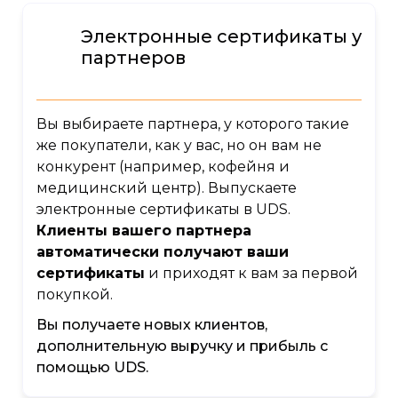
Электронные сертификаты у
партнеров
Вы выбираете партнера, у которого такие
же покупатели, как у вас, но он вам не
конкурент (например, кофейня и
медицинский центр). Выпускаете
электронные сертификаты в UDS.
Клиенты вашего партнера
автоматически получают ваши
сертификаты
и приходят к вам за первой
покупкой.
Вы получаете новых клиентов,
дополнительную выручку и прибыль с
помощью UDS.