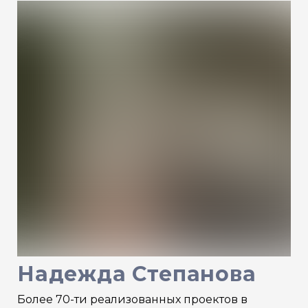
Надежда Степанова
Более 70-ти реализованных проектов в