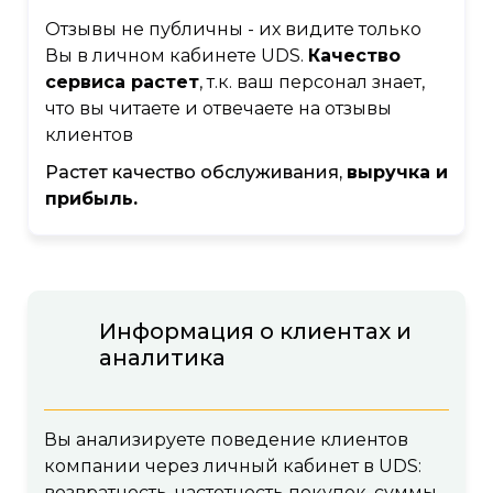
Отзывы не публичны - их видите только
Вы в личном кабинете UDS.
Качество
сервиса растет
, т.к. ваш персонал знает,
что вы читаете и отвечаете на отзывы
клиентов
Растет качество обслуживания,
выручка и
прибыль.
Информация о клиентах и
аналитика
Вы анализируете поведение клиентов
компании через личный кабинет в UDS:
возвратность, частотность покупок, суммы