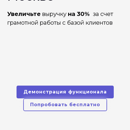
Увеличьте
выручку
на 30%
за счет
грамотной работы с базой клиентов
Демонстрация функционала
Попробовать бесплатно