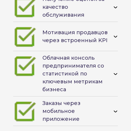
качество
обслуживания
Мотивация продавцов
через встроенный KPI
Облачная консоль
предпринимателя со
статистикой по
ключевым метрикам
бизнеса
Заказы через
мобильное
приложение