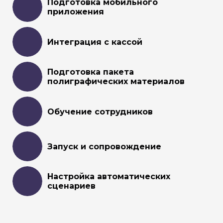
Подготовка мобильного
приложения
Интеграция с кассой
Подготовка пакета
полиграфических материалов
Обучение сотрудников
Запуск и сопровождение
Настройка автоматических
сценариев