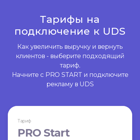
Тарифы на
подключение к UDS
Как увеличить выручку и вернуть
клиентов - выберите подходящий
тариф.
Начните с PRO START и подключите
рекламу в UDS
Тариф
PRO Start