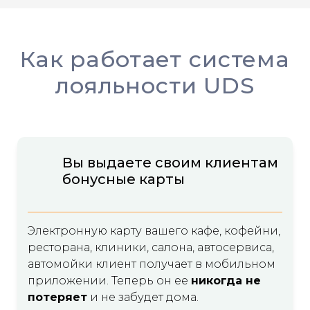
Как работает система
лояльности UDS
Вы выдаете своим клиентам
бонусные карты
Электронную карту вашего кафе, кофейни,
ресторана, клиники, салона, автосервиса,
автомойки клиент получает в мобильном
приложении. Теперь он ее
никогда не
потеряет
и не забудет дома.