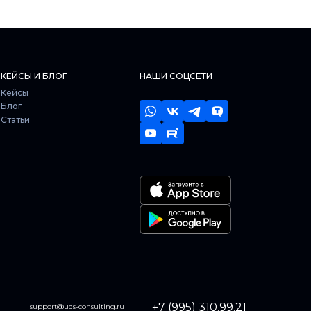
КЕЙСЫ И БЛОГ
НАШИ СОЦСЕТИ
Кейсы
Блог
Статьи
+7 (995) 310.99.21
support@uds-consulting.ru