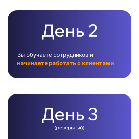
День 2
Вы обучаете сотрудников и
начинаете работать с клиентами
День 3
(резервный)