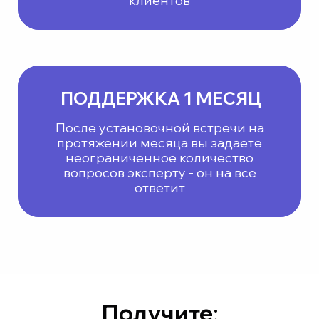
клиентов
ПОДДЕРЖКА 1 МЕСЯЦ
После установочной встречи на
протяжении месяца вы задаете
неограниченное количество
вопросов эксперту - он на все
ответит
Получите
: