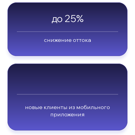
до 25%
снижение оттока
новые клиенты из мобильного
приложения