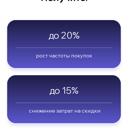
до 20%
рост частоты покупок
до 15%
снижение затрат на скидки