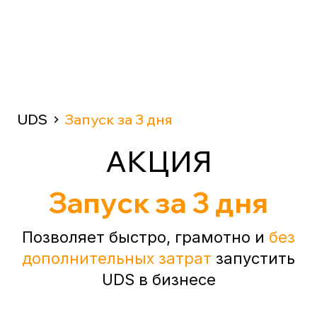
UDS
Запуск за 3 дня
АКЦИЯ
Запуск за 3 дня
Позволяет быстро, грамотно и
без
дополнительных затрат
запустить
UDS в бизнесе