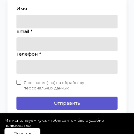
Имя
Email *
Телефон *
Я согласен(-на) на обработку
персональных данных
Отправить
Мы используем куки, чтобы сайтом было удобно
пользоваться
Принять