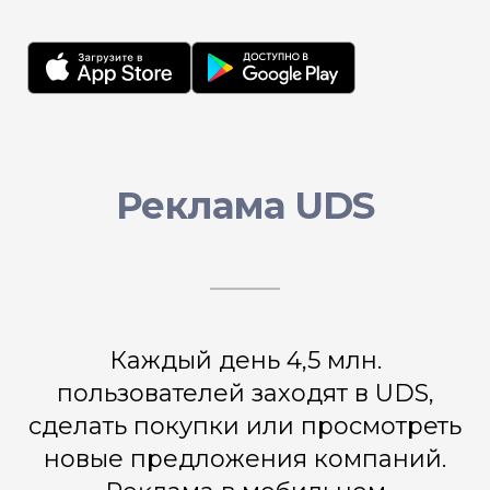
Реклама UDS
Каждый день 4,5 млн.
пользователей заходят в UDS,
сделать покупки или просмотреть
новые предложения компаний.