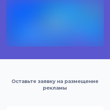
Оставьте заявку на размещение
рекламы