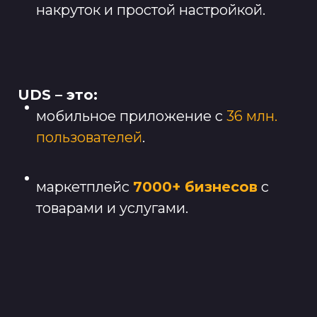
накруток
и простой настройкой.
UDS – это:
мобильное
приложение с
36 млн.
пользователей
.
маркетплейс
7000+ бизнесов
с
тов
арами и услугами.