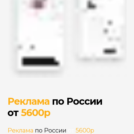
Реклама
по России
от
5600р
Реклама
по России
от
5600р