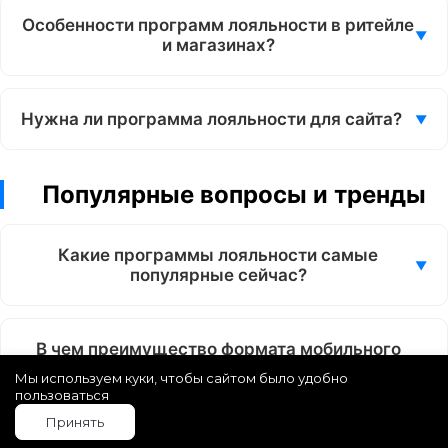
Особенности программ лояльности в ритейле
и магазинах?
Нужна ли программа лояльности для сайта?
Популярные вопросы и тренды
Какие программы лояльности самые
популярные сейчас?
В чем преимущество формата мобильного
приложения?
Мы используем куки, чтобы сайтом было удобно
пользоваться
Принять