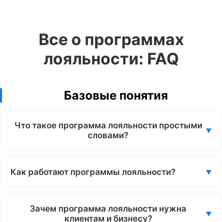
Все о программах
лояльности: FAQ
Базовые понятия
Что такое программа лояльности простыми
словами?
Как работают программы лояльности?
Зачем программа лояльности нужна
клиентам и бизнесу?