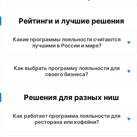
Рейтинги и лучшие решения
Какие программы лояльности считаются
лучшими в России и мире?
Как выбрать программу лояльности для
своего бизнеса?
Решения для разных ниш
Как работает программа лояльности для
ресторана или кофейни?