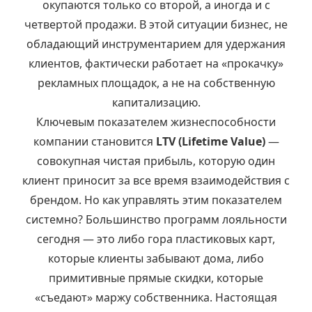
окупаются только со второй, а иногда и с
четвертой продажи. В этой ситуации бизнес, не
обладающий инструментарием для удержания
клиентов, фактически работает на «прокачку»
рекламных площадок, а не на собственную
капитализацию.
Ключевым показателем жизнеспособности
компании становится
LTV (Lifetime Value)
—
совокупная чистая прибыль, которую один
клиент приносит за все время взаимодействия с
брендом. Но как управлять этим показателем
системно? Большинство программ лояльности
сегодня — это либо гора пластиковых карт,
которые клиенты забывают дома, либо
примитивные прямые скидки, которые
«съедают» маржу собственника. Настоящая