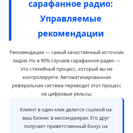
сарафанное радио:
Управляемые
рекомендации
Рекомендации — самый качественный источник
лидов. Но в 90% случаев сарафанное радио —
это стихийный процесс, который вы не
контролируете. Автоматизированная
реферальная система переводит этот процесс
на цифровые рельсы:
Клиент в один клик делится ссылкой на
ваш бизнес в мессенджерах. Его друг
получает приветственный бонус на