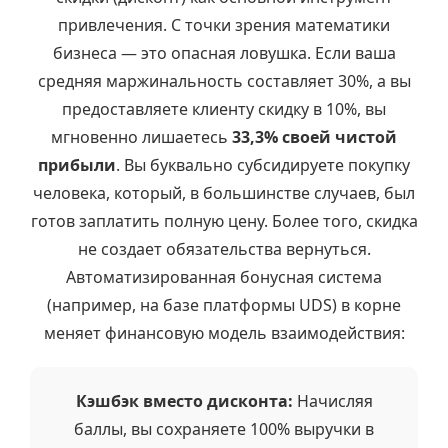
привлечения. С точки зрения математики
бизнеса — это опасная ловушка. Если ваша
средняя маржинальность составляет 30%, а вы
предоставляете клиенту скидку в 10%, вы
мгновенно лишаетесь
33,3% своей чистой
прибыли
. Вы буквально субсидируете покупку
человека, который, в большинстве случаев, был
готов заплатить полную цену. Более того, скидка
не создает обязательства вернуться.
Автоматизированная бонусная система
(например, на базе платформы UDS) в корне
меняет финансовую модель взаимодействия:
Кэшбэк вместо дисконта:
Начисляя
баллы, вы сохраняете 100% выручки в