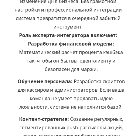
изменение ДНК бизнеса. Без грамотной
настройки и профессиональной интеграции
система превратится в очередной забытый
инструмент.
Роль эксперта-интегратора включает:
Разработка финансовой модели:
Математический расчет процента кэшбэка
так, чтобы он был выгоден клиенту и
безопасен для маржи.
Обучение персонала:
Разработка скриптов
для кассиров и администраторов. Если ваша
команда не умеет продавать идею
лояльности, система не наполнится базой.
Контент-стратегия:
Создание регулярных,
сегментированных push-рассылок и акций,