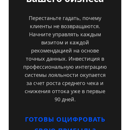
Перестаньте гадать, почему
клиенты не возвращаются.
Начните управлять каждым
визитом и каждой
рекомендацией на основе
точных данных. Инвестиция в
профессиональную интеграцию
системы лояльности окупается
за счет роста среднего чека и
снижения оттока уже в первые
90 дней.
ГОТОВЫ ОЦИФРОВАТЬ