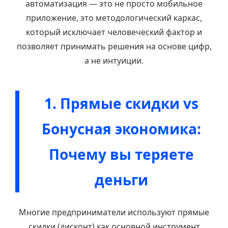
автоматизация — это не просто мобильное
приложение, это методологический каркас,
который исключает человеческий фактор и
позволяет принимать решения на основе цифр,
а не интуиции.
1. Прямые скидки vs
Бонусная экономика:
Почему вы теряете
деньги
Многие предприниматели используют прямые
скидки (дисконт) как основной инструмент