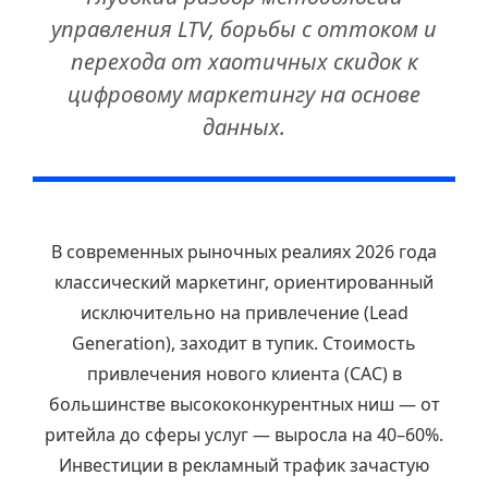
управления LTV, борьбы с оттоком и
перехода от хаотичных скидок к
цифровому маркетингу на основе
данных.
В современных рыночных реалиях 2026 года
классический маркетинг, ориентированный
исключительно на привлечение (Lead
Generation), заходит в тупик. Стоимость
привлечения нового клиента (CAC) в
большинстве высококонкурентных ниш — от
ритейла до сферы услуг — выросла на 40–60%.
Инвестиции в рекламный трафик зачастую