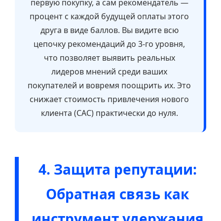
первую покупку, а сам рекомендатель —
процент с каждой будущей оплаты этого
друга в виде баллов. Вы видите всю
цепочку рекомендаций до 3-го уровня,
что позволяет выявить реальных
лидеров мнений среди ваших
покупателей и вовремя поощрить их. Это
снижает стоимость привлечения нового
клиента (CAC) практически до нуля.
4. Защита репутации:
Обратная связь как
инструмент удержания