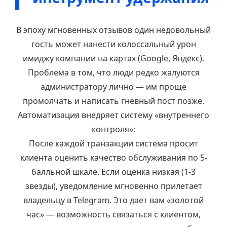
В эпоху мгновенных отзывов один недовольный
гость может нанести колоссальный урон
имиджу компании на картах (Google, Яндекс).
Проблема в том, что люди редко жалуются
администратору лично — им проще
промолчать и написать гневный пост позже.
Автоматизация внедряет систему «внутреннего
контроля»:
После каждой транзакции система просит
клиента оценить качество обслуживания по 5-
балльной шкале. Если оценка низкая (1-3
звезды), уведомление мгновенно прилетает
владельцу в Telegram. Это дает вам «золотой
час» — возможность связаться с клиентом,