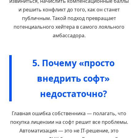
извиниться, начислить компенсационные баллы
и решить конфликт до того, как он станет
публичным. Такой подход превращает
потенциального хейтера в самого лояльного
амбассадора.
5. Почему «просто
внедрить софт»
недостаточно?
Главная ошибка собственника — полагать, что
покупка лицензии на софт решит все проблемы.
Автоматизация — это не IT-решение, это