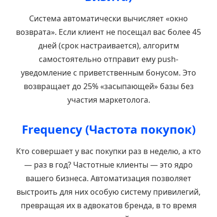
Система автоматически вычисляет «окно
возврата». Если клиент не посещал вас более 45
дней (срок настраивается), алгоритм
самостоятельно отправит ему push-
уведомление с приветственным бонусом. Это
возвращает до 25% «засыпающей» базы без
участия маркетолога.
Frequency (Частота покупок)
Кто совершает у вас покупки раз в неделю, а кто
— раз в год? Частотные клиенты — это ядро
вашего бизнеса. Автоматизация позволяет
выстроить для них особую систему привилегий,
превращая их в адвокатов бренда, в то время