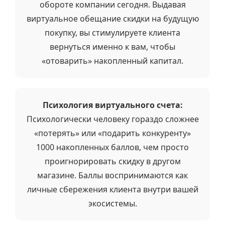
обороте компании сегодня. Выдавая
виртуальное обещание скидки на будущую
покупку, вы стимулируете клиента
вернуться именно к вам, чтобы
«отоварить» накопленный капитал.
Психология виртуального счета:
Психологически человеку гораздо сложнее
«потерять» или «подарить конкуренту»
1000 накопленных баллов, чем просто
проигнорировать скидку в другом
магазине. Баллы воспринимаются как
личные сбережения клиента внутри вашей
экосистемы.