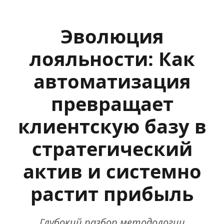
Эволюция
лояльности: Как
автоматизация
превращает
клиентскую базу в
стратегический
актив и системно
растит прибыль
Глубокий разбор методологии