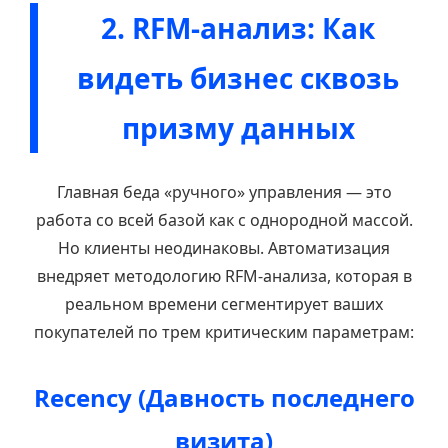
2. RFM-анализ: Как
видеть бизнес сквозь
призму данных
Главная беда «ручного» управления — это
работа со всей базой как с однородной массой.
Но клиенты неодинаковы. Автоматизация
внедряет методологию RFM-анализа, которая в
реальном времени сегментирует ваших
покупателей по трем критическим параметрам:
Recency (Давность последнего
визита)