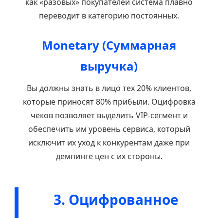
как «разовых» покупателей система плавно
переводит в категорию постоянных.
Monetary (Суммарная
выручка)
Вы должны знать в лицо тех 20% клиентов,
которые приносят 80% прибыли. Оцифровка
чеков позволяет выделить VIP-сегмент и
обеспечить им уровень сервиса, который
исключит их уход к конкурентам даже при
демпинге цен с их стороны.
3. Оцифрованное