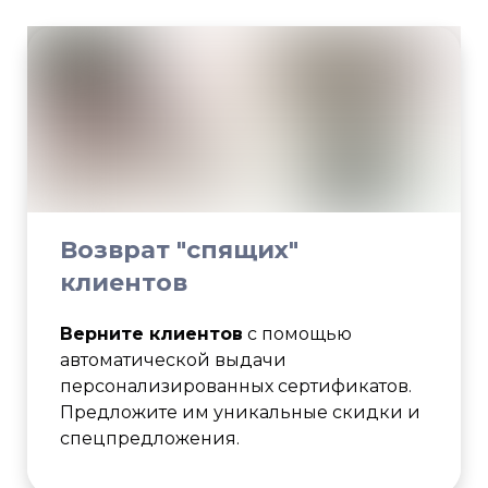
Возврат "спящих"
клиентов
Верните клиентов
с помощью
автоматической выдачи
персонализированных сертификатов.
Предложите им уникальные скидки и
спецпредложения.