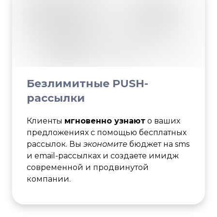
Безлимитные PUSH-
рассылки
Клиенты
мгновенно узнают
о ваших
предложениях с помощью бесплатных
рассылок. Вы
экономите
бюджет на sms
и email-рассылках и создаете имидж
современной и продвинутой
компании.