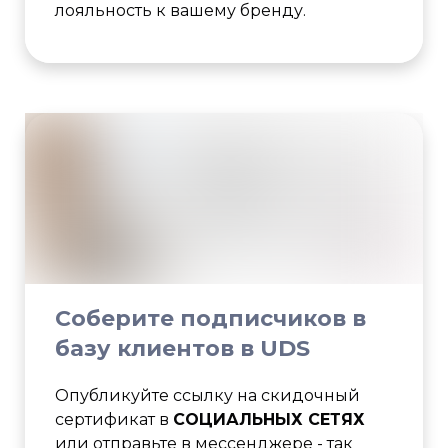
лояльность к вашему бренду.
Соберите подписчиков в
базу клиентов в UDS
Опубликуйте ссылку на скидочный
сертификат в
СОЦИАЛЬНЫХ СЕТЯХ
или отправьте в мессенджере - так