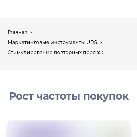
Главная
Маркетинговые инструменты UDS
Стимулирование повторных продаж
Рост частоты покупок