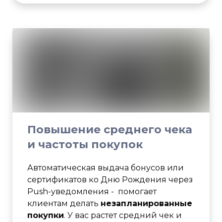
Повышение среднего чека
и частоты покупок
Автоматическая выдача бонусов или
сертификатов ко Дню Рождения через
Push-уведомления - помогает
клиентам делать
незапланированные
покупки
. У вас растет средний чек и