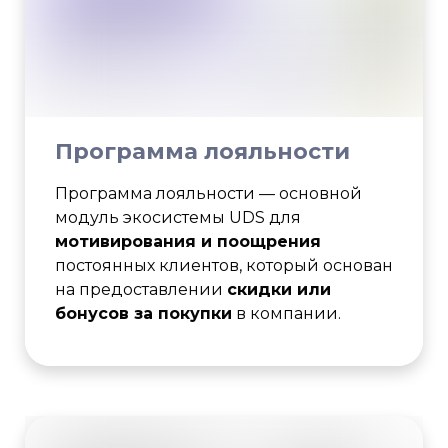
Программа лояльности
Программа лояльности — основной
модуль экосистемы UDS для
мотивирования и поощрения
постоянных клиентов, который основан
на предоставлении
скидки или
бонусов за покупки
в компании.