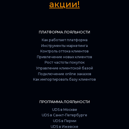
акции!
ПЛАТФОРМА ЛОЯЛЬНОСТИ
Как работает платформа
Инструменты маркетинга
Контроль оттока клиентов
Привлечение новых клиентов
Рост частоты покупок
Управление клиентской базой
Подключение online заказов
Как импортировать базу клиентов
ПРОГРАММА ЛОЯЛЬНОСТИ
UDS в Москве
UDS в Санкт-Петербурге
UDS в Перми
UDS в Ижевске