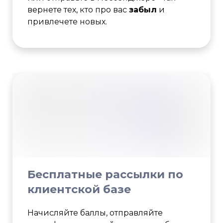
вернете тех, кто про вас
забыл
и
привлечете новых.
Бесплатные рассылки по
клиентской базе
Начисляйте баллы, отправляйте