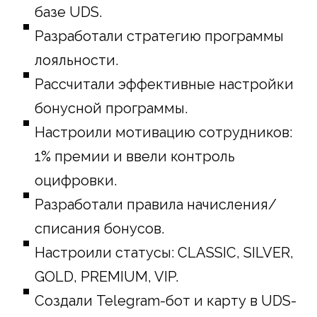
базе UDS.
Разработали стратегию программы
лояльности.
Рассчитали эффективные настройки
бонусной программы.
Настроили мотивацию сотрудников:
1% премии и ввели контроль
оцифровки.
Разработали правила начисления/
списания бонусов.
Настроили статусы: CLASSIC, SILVER,
GOLD, PREMIUM, VIP.
Создали Telegram-бот и карту в UDS-