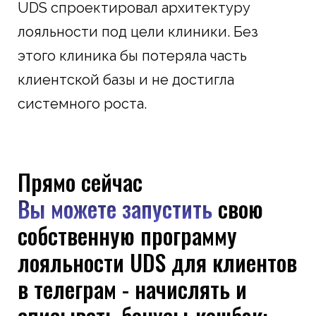
UDS спроектировал архитектуру
лояльности под цели клиники. Без
этого клиника бы потеряла часть
клиентской базы и не достигла
системного роста.
Прямо сейчас
Вы можете запустить
свою
собственную программу
лояльности UDS для клиентов
в телеграм - начислять и
списывать бонусы-кешбэк: