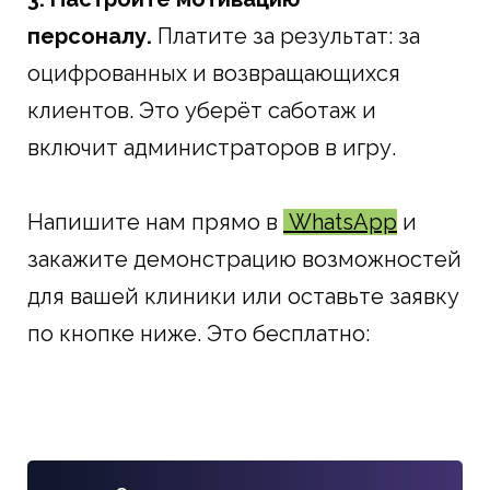
персоналу.
Платите за результат: за
оцифрованных и возвращающихся
клиентов. Это уберёт саботаж и
включит администраторов в игру.
Напишите нам прямо в
WhatsApp
и
закажите демонстрацию возможностей
для вашей клиники или оставьте заявку
по кнопке ниже. Это бесплатно: