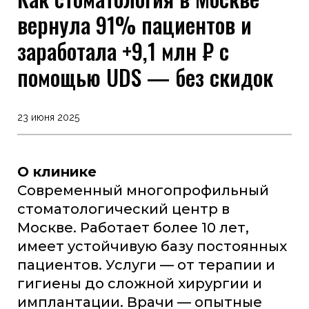
вернула 91% пациентов и
заработала +9,1 млн ₽ с
помощью UDS — без скидок
23 июня 2025
О клинике
Современный многопрофильный
стоматологический центр в
Москве. Работает более 10 лет,
имеет устойчивую базу постоянных
пациентов. Услуги — от терапии и
гигиены до сложной хирургии и
имплантации. Врачи — опытные