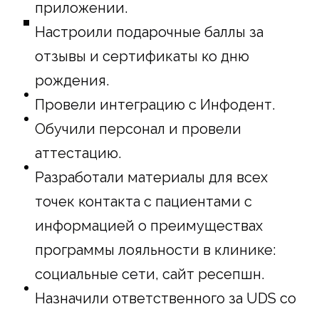
приложении.
Настроили подарочные баллы за
отзывы и сертификаты ко дню
рождения.
Провели интеграцию с Инфодент.
Обучили персонал и провели
аттестацию.
Разработали материалы для всех
точек контакта с пациентами с
информацией о преимуществах
программы лояльности в клинике:
социальные сети, сайт ресепшн.
Назначили ответственного за UDS со