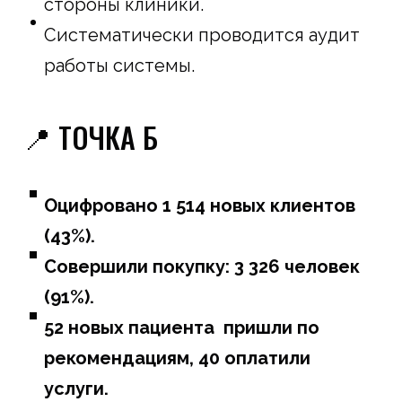
стороны клиники.
Систематически проводится аудит
работы системы.
📍 ТОЧКА Б
Оцифровано 1 514 новых клиентов
(43%).
Совершили покупку: 3 326 человек
(91%).
52 новых пациента пришли по
рекомендациям, 40 оплатили
услуги.