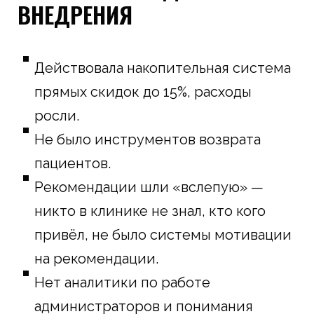
ВНЕДРЕНИЯ
Действовала накопительная система
прямых скидок до 15%, расходы
росли.
Не было инструментов возврата
пациентов.
Рекомендации шли «вслепую» —
никто в клинике не знал, кто кого
привёл, не было системы мотивации
на рекомендации.
Нет аналитики по работе
администраторов и понимания