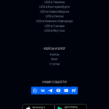
UDS в Тюмени
UDS в Екатеринбурге
UDS в Новосибирске
UDS в Омске
UDS в Нижнем Новгороде
UDS в Самаре
UDS в Якутске
КЕЙСЫ И БЛОГ
Кейсы
Блог
Статьи
НАШИ СОЦСЕТИ