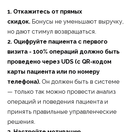
1.
Откажитесь от прямых
скидок.
Бонусы не уменьшают выручку,
но дают стимул возвращаться.
2.
Оцифруйте пациента с первого
визита - 100% операций должно быть
проведено через UDS (с QR-кодом
карты пациента или по номеру
телефона).
Он должен быть в системе
— только так можно провести анализ
операций и поведения пациента и
принять правильные управленческие
решения.
3. Н
астройте мотивацию