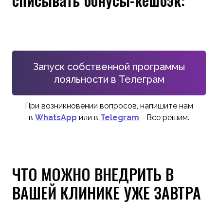
Запуск собственной программы
лояльности в Телеграм
При возникновении вопросов, напишите нам
в
WhatsApp
или в
Telegram
- Все решим.
ЧТО МОЖНО ВНЕДРИТЬ В
ВАШЕЙ КЛИНИКЕ УЖЕ ЗАВТРА