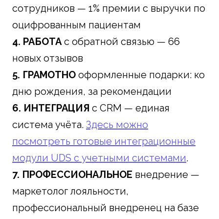
сотрудников — 1% премии с выручки по
оцифрованным пациентам
4. РАБОТА
с обратной связью — 66
новых отзывов
5. ГРАМОТНО
оформленные подарки: ко
дню рождения, за рекомендации
6. ИНТЕГРАЦИЯ
с CRM — единая
система учёта.
Здесь можно
посмотреть готовые интеграционные
модули UDS с учетными системами
.
7. ПРОФЕССИОНАЛЬНОЕ
внедрение —
маркетолог лояльности,
профессиональный внедренец на базе