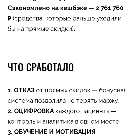
Сэкономлено на кешбэке
—
2 761 760
₽
(средства, которые раньше уходили
бы на прямые скидки).
ЧТО СРАБОТАЛО
1. ОТКАЗ
от прямых скидок — бонусная
система позволила не терять маржу.
2. ОЦИФРОВКА
каждого пациента —
контроль и аналитика в одном месте
3. ОБУЧЕНИЕ И МОТИВАЦИЯ