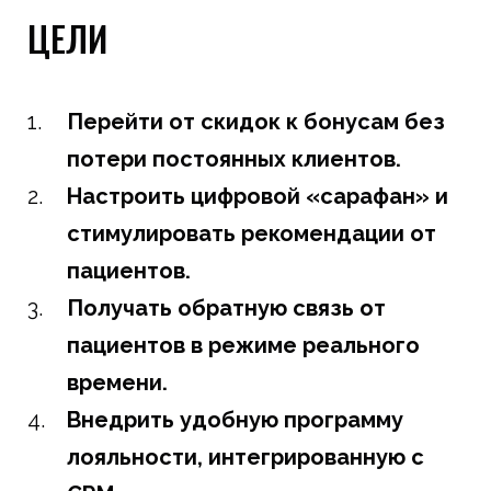
ЦЕЛИ
Перейти от скидок к бонусам без
потери постоянных клиентов.
Настроить цифровой «сарафан» и
стимулировать рекомендации от
пациентов.
Получать обратную связь от
пациентов в режиме реального
времени.
Внедрить удобную программу
лояльности, интегрированную с