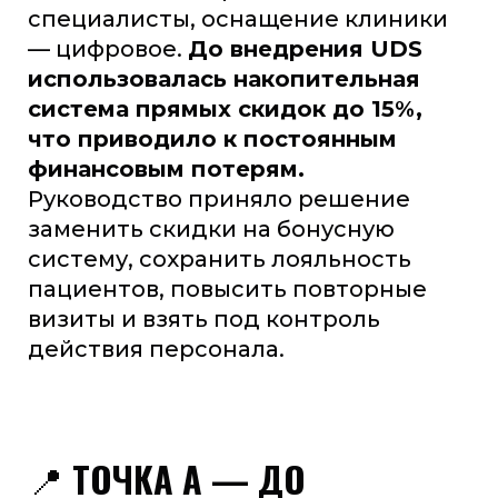
специалисты, оснащение клиники
— цифровое.
До внедрения UDS
использовалась накопительная
система прямых скидок до 15%,
что приводило к постоянным
финансовым потерям.
Руководство приняло решение
заменить скидки на бонусную
систему, сохранить лояльность
пациентов, повысить повторные
визиты и взять под контроль
действия персонала.
📍
ТОЧКА А — ДО