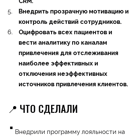
CRM.
Внедрить прозрачную мотивацию и
контроль действий сотрудников.
Оцифровать всех пациентов и
вести аналитику по каналам
привлечения для отслеживания
наиболее эффективных и
отключения неэффективных
источников привлечения клиентов.
📍 ЧТО СДЕЛАЛИ
Внедрили программу лояльности на