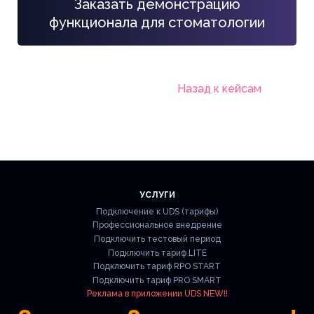
Заказать демонстрацию
функционала для стоматологии
Назад к кейсам
УСЛУГИ
Подключение к UDS (тарифы)
Профессиональное внедрение
Подключить тестовый период
Подключить тариф LITE
Подключить тариф RPO START
Подключить тариф PRO SMART
Реклама в приложении UDS NEW!!