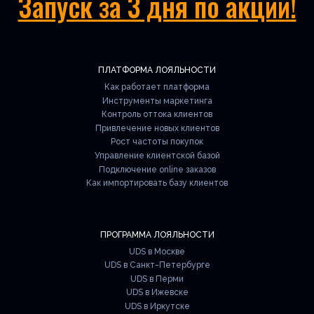
Запуск за 3 дня по акции!
ПЛАТФОРМА ЛОЯЛЬНОСТИ
Как работает платформа
Инструменты маркетинга
Контроль оттока клиентов
Привлечение новых клиентов
Рост частоты покупок
Управление клиентской базой
Подключение online заказов
Как импортировать базу клиентов
ПРОГРАММА ЛОЯЛЬНОСТИ
UDS в Москве
UDS в Санкт-Петербурге
UDS в Перми
UDS в Ижевске
UDS в Иркутске