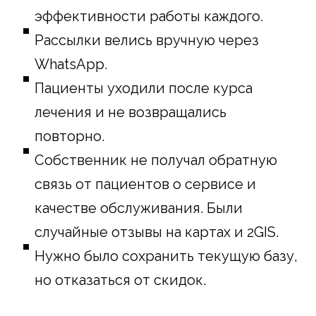
эффективности работы каждого.
Рассылки велись вручную через
WhatsApp.
Пациенты уходили после курса
лечения и не возвращались
повторно.
Собственник не получал обратную
связь от пациентов о сервисе и
качестве обслуживания. Были
случайные отзывы на картах и 2GIS.
Нужно было сохранить текущую базу,
но отказаться от скидок.